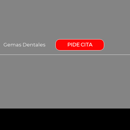
PIDE CITA
Gemas Dentales