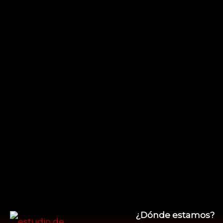
¿Dónde estamos?