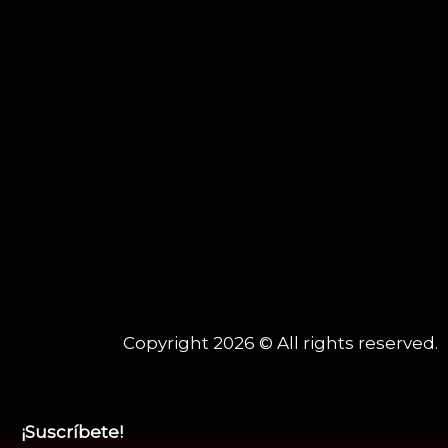
Copyright 2026 © All rights reserved.
¡Suscríbete!