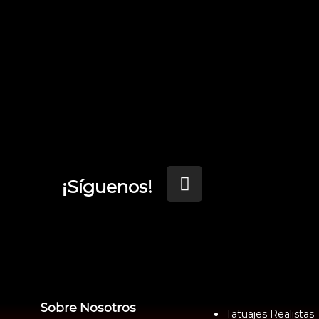
¡Síguenos!
Sobre Nosotros
Tatuajes Realistas